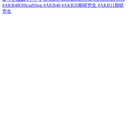
#AKB48OfficialShop #AKB48 #AKB20期研究生 #AKB21期研
究生