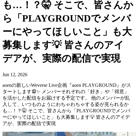
も…！？🤫 そこで、皆さんか
ら「PLAYGROUNDでメンバ
ーにやってほしいこと」も大
募集します💡 皆さんのアイ
デアが、実際の配信で実現
Jun 12, 2026
aoenの新しいWeverse Live企画『aoen PLAYGROUND』がス
タートします🎡✨ メンバーそれぞれの「好き」や「得意」
を活かした配信をお届けする予定です。 他のメンバーが乱
入して、いつものようにわちゃわちゃする姿が見られるか
も…！？🤫 そこで、皆さんから「PLAYGROUNDでメンバ
ーにやってほしいこと」も大募集します💡 皆さんのアイデ
アが、実際の配信で実現