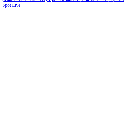
Spot Live