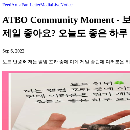
Feed
Artist
Fan Letter
Media
Live
Notice
ATBO Community Momen
제일 좋아요? 오늘도 좋은 하루 
Sep 6, 2022
보트 안녕🍀 저는 앨범 포카 중에 이게 제일 좋던데 여러분은 뭐