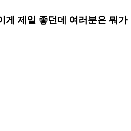
 중에 이게 제일 좋던데 여러분은 뭐가