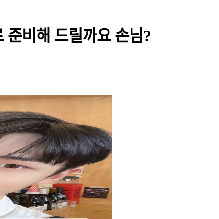
뉴로 준비해 드릴까요 손님?