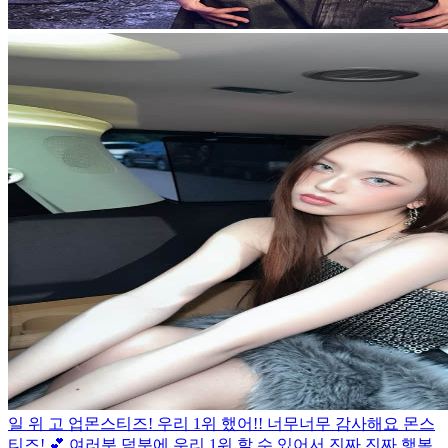
일 위 고 업
몬스티즈! 우리 1위 했어!! 너무너무 감사해요 몬스
티즈! 💕 여러분 덕분에 우리 1위 할 수 있어서 진짜 진짜 행복