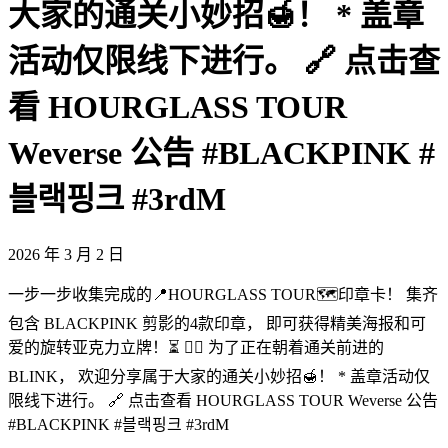
大家的通关小妙招🍯！ * 盖章
活动仅限线下进行。 🔗 点击查
看 HOURGLASS TOUR
Weverse 公告 #BLACKPINK #
블랙핑크 #3rdM
2026 年 3 月 2 日
一步一步收集完成的📍HOURGLASS TOUR🗺️印章卡！ 集齐
包含 BLACKPINK 剪影的4款印章， 即可获得精美海报和可
爱的旋转亚克力立牌！⏳ 🏃‍♀️ 为了正在朝着通关前进的
BLINK， 欢迎分享属于大家的通关小妙招🍯！ * 盖章活动仅
限线下进行。 🔗 点击查看 HOURGLASS TOUR Weverse 公告
#BLACKPINK #블랙핑크 #3rdM