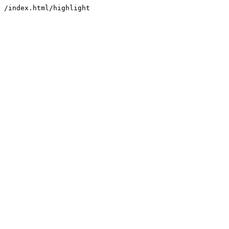
/index.html/highlight