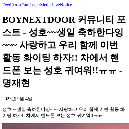
Feed
Artist
Fan Letter
Media
Live
Notice
BOYNEXTDOOR 커뮤니티 포
스트 - 성호~~생일 축하한다잉
~~~ 사랑하고 우리 함께 이번
활동 화이팅 하자!! 차에서 핸
드폰 보는 성호 귀여워!!ㅠㅠ -
명재현
2023년 9월 4일
성호~~생일 축하한다잉~~~ 사랑하고 우리 함께 이번 활동 화
이팅 하자!! 차에서 핸드폰 보는 성호 귀여워!!ㅠㅠ