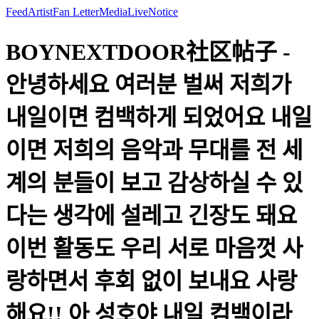
Feed
Artist
Fan Letter
Media
Live
Notice
BOYNEXTDOOR社区帖子 -
안녕하세요 여러분 벌써 저희가
내일이면 컴백하게 되었어요 내일
이면 저희의 음악과 무대를 전 세
계의 분들이 보고 감상하실 수 있
다는 생각에 설레고 긴장도 돼요
이번 활동도 우리 서로 마음껏 사
랑하면서 후회 없이 보내요 사랑
해요!! 아 성호야 내일 컴백이라