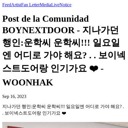
Feed
Artist
Fan Letter
Media
Live
Notice
Post de la Comunidad
BOYNEXTDOOR - 지나가던
행인:운학씨 운학씨!!! 일요일
엔 어디로 가야 해요? . . 보이넥
스트도어랑 인기가요 ❤️ -
WOONHAK
Sep 16, 2023
지나가던 행인:운학씨 운학씨!!! 일요일엔 어디로 가야 해요? .
. 보이넥스트도어랑 인기가요 ❤️