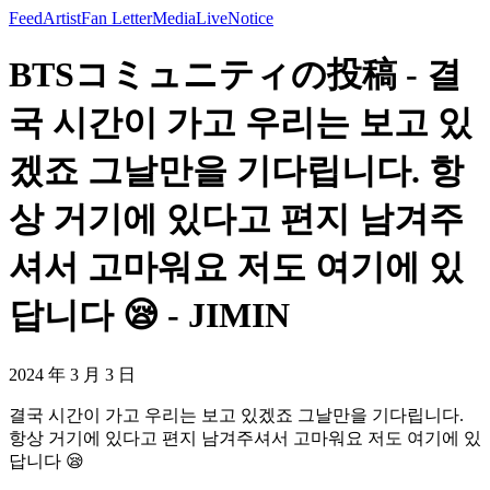
Feed
Artist
Fan Letter
Media
Live
Notice
BTSコミュニティの投稿 - 결
국 시간이 가고 우리는 보고 있
겠죠 그날만을 기다립니다. 항
상 거기에 있다고 편지 남겨주
셔서 고마워요 저도 여기에 있
답니다 😪 - JIMIN
2024 年 3 月 3 日
결국 시간이 가고 우리는 보고 있겠죠 그날만을 기다립니다.
항상 거기에 있다고 편지 남겨주셔서 고마워요 저도 여기에 있
답니다 😪