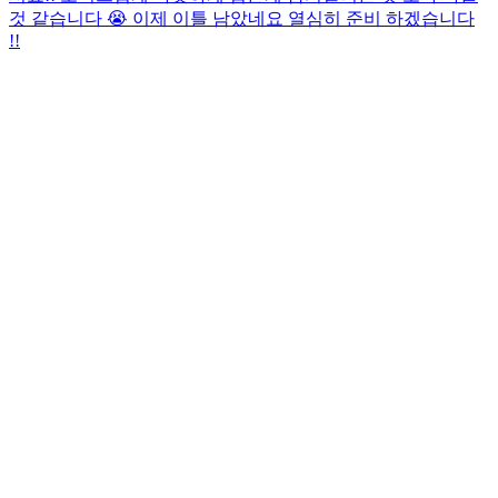
것 같습니다 😭 이제 이틀 남았네요 열심히 준비 하겠습니다
!!