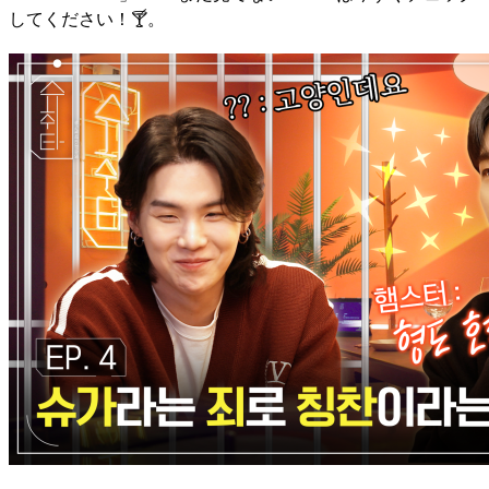
してください！🍸。