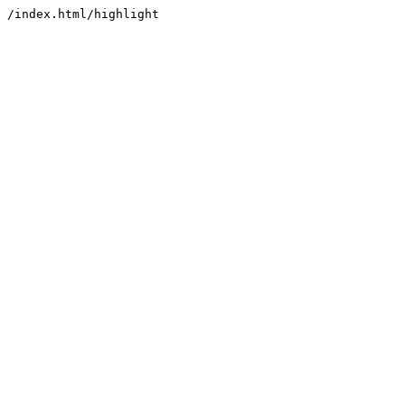
/index.html/highlight