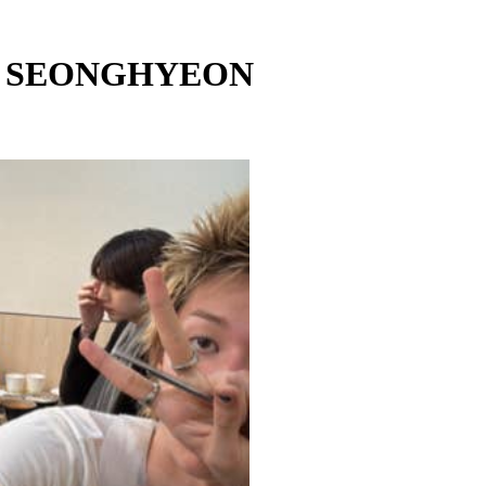
 - SEONGHYEON