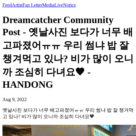
Feed
Artist
Fan Letter
Media
Live
Notice
Dreamcatcher Community
Post - 옛날사진 보다가 너무 배
고파졌어ㅠㅠ 우리 썸냐 밥 잘
챙겨먹고 있나? 비가 많이 오니
까 조심히 다녀요🧡 -
HANDONG
Aug 9, 2022
옛날사진 보다가 너무 배고파졌어ㅠㅠ 우리 썸냐 밥 잘 챙겨먹
고 있나? 비가 많이 오니까 조심히 다녀요🧡