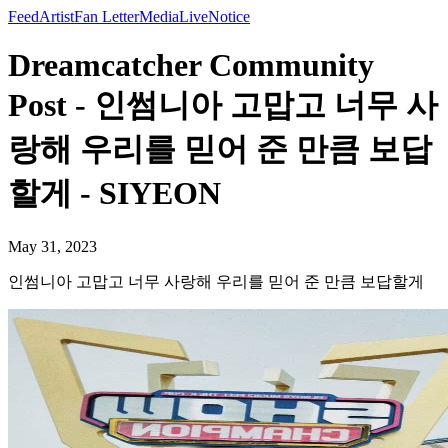
Feed
Artist
Fan Letter
Media
Live
Notice
Dreamcatcher Community
Post - 인썸니아 고맙고 너무 사
랑해 우리를 믿어 준 만큼 보답
할게 - SIYEON
May 31, 2023
인썸니아 고맙고 너무 사랑해 우리를 믿어 준 만큼 보답할게