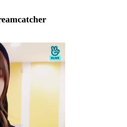
eamcatcher