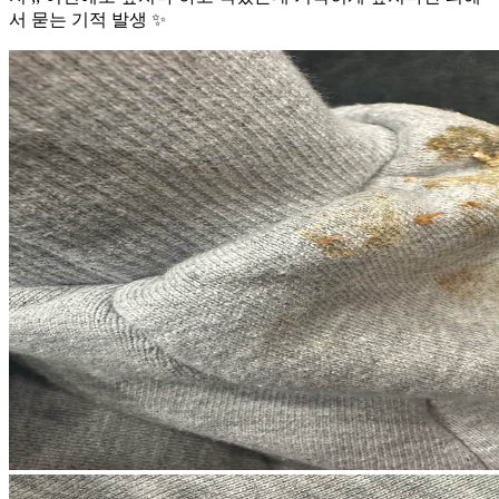
서 묻는 기적 발생 ✨