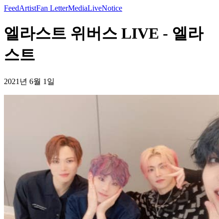
Feed
Artist
Fan Letter
Media
Live
Notice
엘라스트 위버스 LIVE - 엘라
스트
2021년 6월 1일