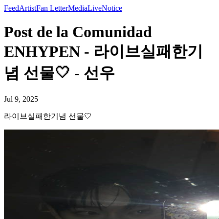
Feed
Artist
Fan Letter
Media
Live
Notice
Post de la Comunidad
ENHYPEN - 라이브실패한기
념 선물🤍 - 선우
Jul 9, 2025
라이브실패한기념 선물🤍