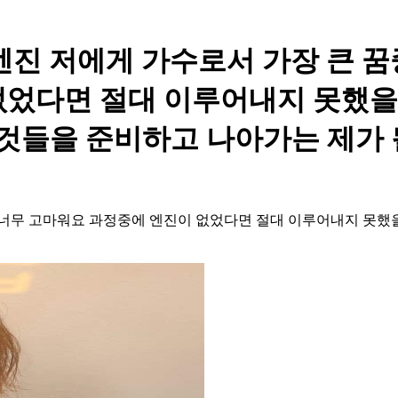
- 엔진 저에게 가수로서 가장 큰 
없었다면 절대 이루어내지 못했
 것들을 준비하고 나아가는 제가 될
 너무 고마워요 과정중에 엔진이 없었다면 절대 이루어내지 못했