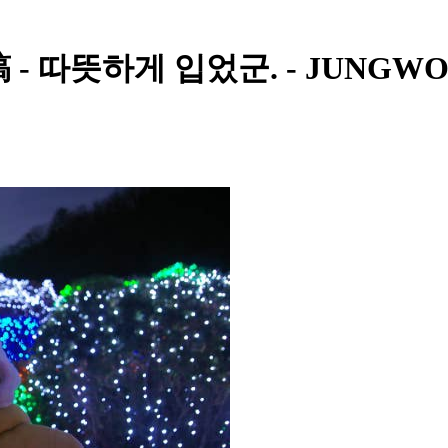
 따뜻하게 입었군. - JUNGWO