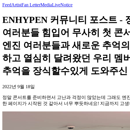
Feed
Artist
Fan Letter
Media
Live
Notice
ENHYPEN 커뮤니티 포스트 
여러분들 힘입어 무사히 첫 콘
엔진 여러분들과 새로운 추억의
하고 열심히 달려왔던 우리 멤
추억을 장식할수있게 도와주신 
2022년 9월 18일
정말 콘서트를 준비하면서 고난과 걱정이 많았는데 그래도 엔
한 페이지가 시작된 것 같아서 너무 뿌듯하네요! 지금까지 