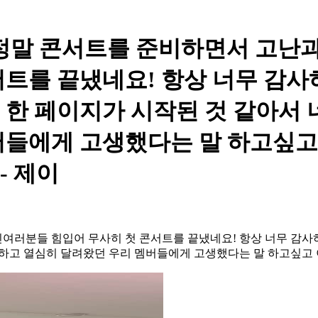
- 정말 콘서트를 준비하면서 고난
서트를 끝냈네요! 항상 너무 감
 한 페이지가 시작된 것 같아서 
버들에게 고생했다는 말 하고싶
- 제이
진여러분들 힘입어 무사히 첫 콘서트를 끝냈네요! 항상 너무 감
고생하고 열심히 달려왔던 우리 멤버들에게 고생했다는 말 하고싶