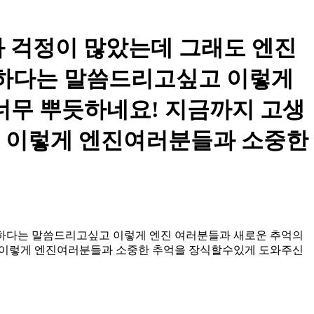
과 걱정이 많았는데 그래도 엔진
사하다는 말씀드리고싶고 이렇게
너무 뿌듯하네요! 지금까지 고생
고 이렇게 엔진여러분들과 소중한
사하다는 말씀드리고싶고 이렇게 엔진 여러분들과 새로운 추억의
고 이렇게 엔진여러분들과 소중한 추억을 장식할수있게 도와주신