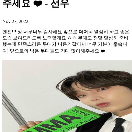
주세요 ❤️ - 선우
Nov 27, 2022
엔진!!! 상 너무너무 감사해요 앞으로 더더욱 열심히 하고 좋은
모습 보여드리도록 노력할게요 ㅎㅎ 무대도 정말 열심히 준비
했는데 만족스러운 무대가 나온거같아서 너무 기분이 좋습니
다! 앞으로의 남은 무대들도 기대 많이해주세요 ❤️