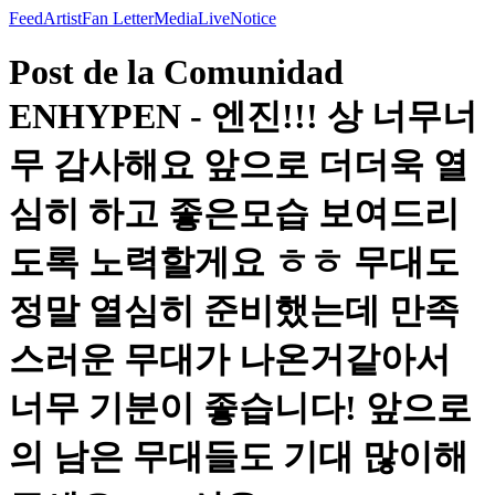
Feed
Artist
Fan Letter
Media
Live
Notice
Post de la Comunidad
ENHYPEN - 엔진!!! 상 너무너
무 감사해요 앞으로 더더욱 열
심히 하고 좋은모습 보여드리
도록 노력할게요 ㅎㅎ 무대도
정말 열심히 준비했는데 만족
스러운 무대가 나온거같아서
너무 기분이 좋습니다! 앞으로
의 남은 무대들도 기대 많이해