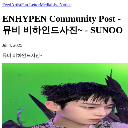
Feed
Artist
Fan Letter
Media
Live
Notice
ENHYPEN Community Post -
뮤비 비하인드사진~ - SUNOO
Jul 4, 2025
뮤비 비하인드사진~