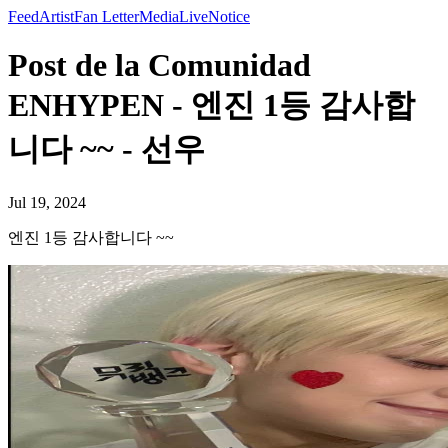
Feed
Artist
Fan Letter
Media
Live
Notice
Post de la Comunidad
ENHYPEN - 엔진 1등 감사합
니다 ~~ - 선우
Jul 19, 2024
엔진 1등 감사합니다 ~~