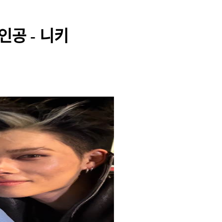
인공 - 니키