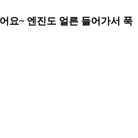
어요~ 엔진도 얼른 들어가서 푹