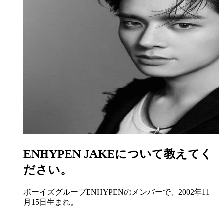
ENHYPEN JAKEについて教えてく
ださい。
ボーイズグループENHYPENのメンバーで、2002年11
月15日生まれ。