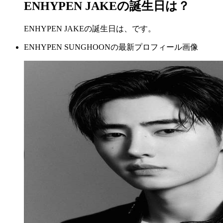
ENHYPEN JAKEの誕生日は？
ENHYPEN JAKEの誕生日は、です。
ENHYPEN SUNGHOONの最新プロフィール画像