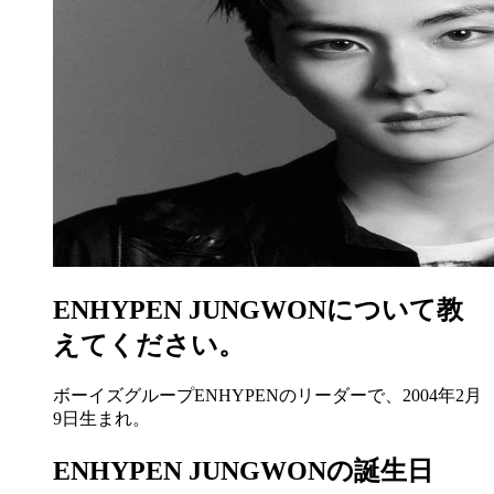
ENHYPEN JUNGWONについて教
えてください。
ボーイズグループENHYPENのリーダーで、2004年2月
9日生まれ。
ENHYPEN JUNGWONの誕生日