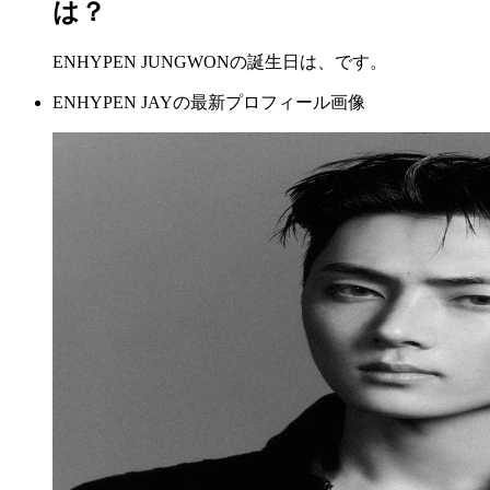
は？
ENHYPEN JUNGWONの誕生日は、です。
ENHYPEN JAYの最新プロフィール画像