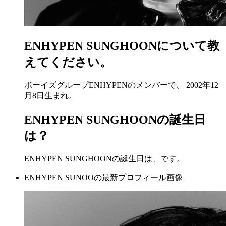
ENHYPEN SUNGHOONについて教
えてください。
ボーイズグループENHYPENのメンバーで、 2002年12
月8日生まれ。
ENHYPEN SUNGHOONの誕生日
は？
ENHYPEN SUNGHOONの誕生日は、です。
ENHYPEN SUNOOの最新プロフィール画像