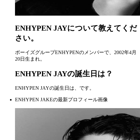
ENHYPEN JAYについて教えてくだ
さい。
ボーイズグループENHYPENのメンバーで、2002年4月
20日生まれ。
ENHYPEN JAYの誕生日は？
ENHYPEN JAYの誕生日は、です。
ENHYPEN JAKEの最新プロフィール画像