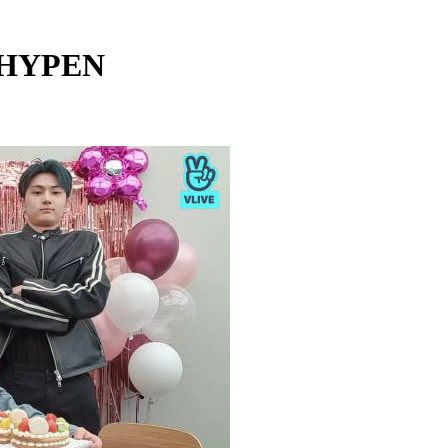
NHYPEN