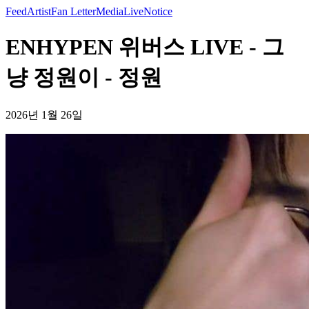
Feed
Artist
Fan Letter
Media
Live
Notice
ENHYPEN 위버스 LIVE - 그
냥 정원이 - 정원
2026년 1월 26일