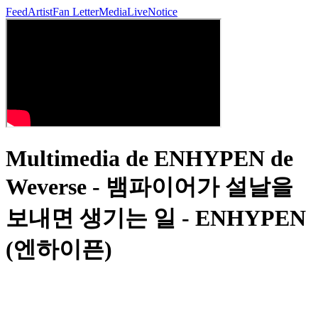
Feed
Artist
Fan Letter
Media
Live
Notice
Multimedia de ENHYPEN de
Weverse - 뱀파이어가 설날을
보내면 생기는 일 - ENHYPEN
(엔하이픈)