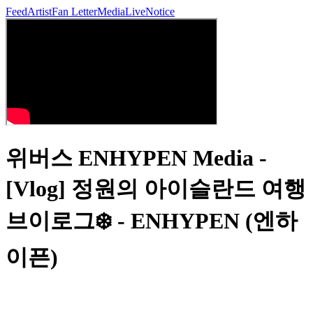
Feed
Artist
Fan Letter
Media
Live
Notice
위버스 ENHYPEN Media -
[Vlog] 정원의 아이슬란드 여행
브이로그❄️ - ENHYPEN (엔하
이픈)