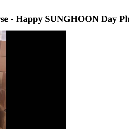
se - Happy SUNGHOON Day Pho