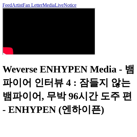
Feed
Artist
Fan Letter
Media
Live
Notice
Weverse ENHYPEN Media - 뱀
파이어 인터뷰 4 : 잠들지 않는
뱀파이어, 무박 96시간 도주 편
- ENHYPEN (엔하이픈)