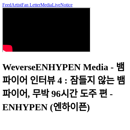
Feed
Artist
Fan Letter
Media
Live
Notice
WeverseENHYPEN Media - 뱀
파이어 인터뷰 4 : 잠들지 않는 뱀
파이어, 무박 96시간 도주 편 -
ENHYPEN (엔하이픈)