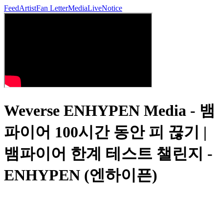
Feed
Artist
Fan Letter
Media
Live
Notice
Weverse ENHYPEN Media - 뱀
파이어 100시간 동안 피 끊기 |
뱀파이어 한계 테스트 챌린지 -
ENHYPEN (엔하이픈)