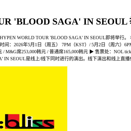
UR 'BLOOD SAGA' IN SEO
YPEN WORLD TOUR 'BLOOD SAGA' IN SEOUL即将
L ▶ 演出时间：2026年5月1日（周五） 7PM（KST）/ 5月2日（周六
 M&G席253,000韩元 / 普通席165,000韩元 ▶ 售票处：NOL ti
OD SAGA' IN SEOUL是线上/线下同时进行的演出。线下演出和