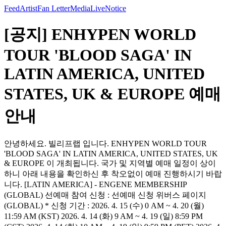
Feed
Artist
Fan Letter
Media
Live
Notice
[공지] ENHYPEN WORLD
TOUR 'BLOOD SAGA' IN
LATIN AMERICA, UNITED
STATES, UK & EUROPE 예매
안내
안녕하세요. 빌리프랩 입니다. ENHYPEN WORLD TOUR
'BLOOD SAGA' IN LATIN AMERICA, UNITED STATES, UK
& EUROPE 이 개최됩니다. 국가 및 지역별 예매 일정이 상이
하니 아래 내용을 확인하신 후 착오없이 예매 진행하시기 바랍
니다. [LATIN AMERICA] - ENGENE MEMBERSHIP
(GLOBAL) 선예매 참여 신청 : 선예매 신청 위버스 페이지
(GLOBAL) * 신청 기간 : 2026. 4. 15 (수) 0 AM ~ 4. 20 (월)
11:59 AM (KST) 2026. 4. 14 (화) 9 AM ~ 4. 19 (일) 8:59 PM