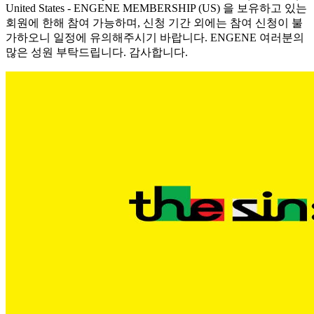
United States - ENGENE MEMBERSHIP (US) 을 보유하고 있는
회원에 한해 참여 가능하며, 신청 기간 외에는 참여 신청이 불
가하오니 일정에 유의해주시기 바랍니다. ENGENE 여러분의
많은 성원 부탁드립니다. 감사합니다.