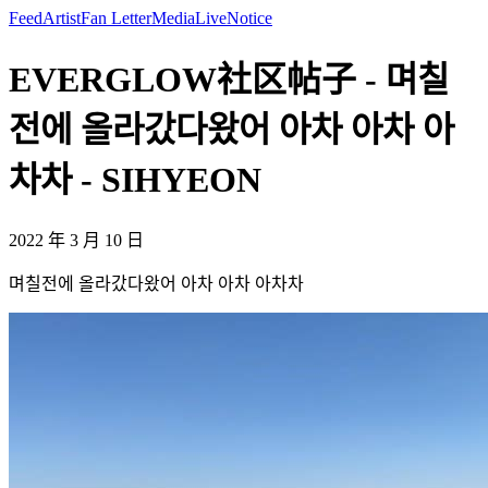
Feed
Artist
Fan Letter
Media
Live
Notice
EVERGLOW社区帖子 - 며칠
전에 올라갔다왔어 아차 아차 아
차차 - SIHYEON
2022 年 3 月 10 日
며칠전에 올라갔다왔어 아차 아차 아차차