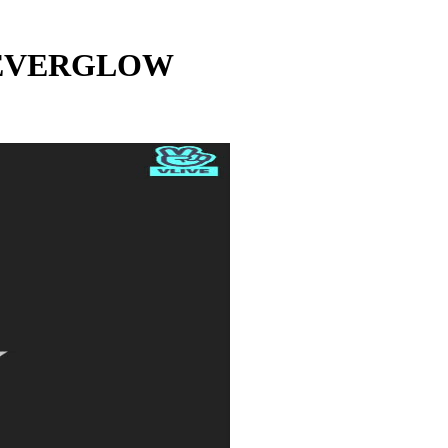
- EVERGLOW