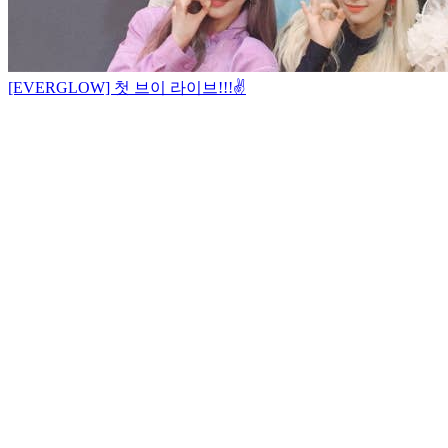
[EVERGLOW] 첫 브이 라이브!!!✌️