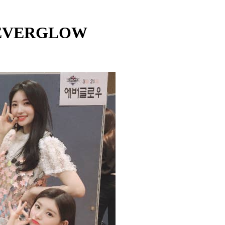
- EVERGLOW