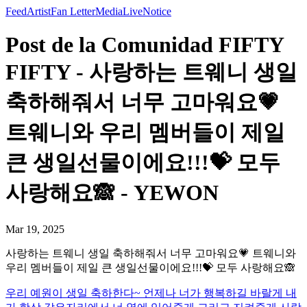
Feed
Artist
Fan Letter
Media
Live
Notice
Post de la Comunidad FIFTY
FIFTY - 사랑하는 트웨니 생일
축하해줘서 너무 고마워요💗
트웨니와 우리 멤버들이 제일
큰 생일선물이에요!!!💝 모두
사랑해요🙈 - YEWON
Mar 19, 2025
사랑하는 트웨니 생일 축하해줘서 너무 고마워요💗 트웨니와
우리 멤버들이 제일 큰 생일선물이에요!!!💝 모두 사랑해요🙈
우리 예원이 생일 축하한다~ 언제나 너가 행복하길 바랄게 내