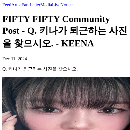
Feed
Artist
Fan Letter
Media
Live
Notice
FIFTY FIFTY Community
Post - Q. 키나가 퇴근하는 사진
을 찾으시오. - KEENA
Dec 11, 2024
Q. 키나가 퇴근하는 사진을 찾으시오.