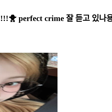
 perfect crime 잘 듣고 있나용?! 1