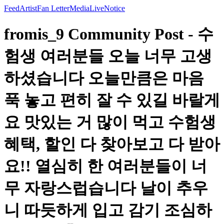
Feed
Artist
Fan Letter
Media
Live
Notice
fromis_9 Community Post - 수
험생 여러분들 오늘 너무 고생
하셨습니다 오늘만큼은 마음
푹 놓고 편히 잘 수 있길 바랄게
요 맛있는 거 많이 먹고 수험생
혜택, 할인 다 찾아보고 다 받아
요!! 열심히 한 여러분들이 너
무 자랑스럽습니다 날이 추우
니 따듯하게 입고 감기 조심하