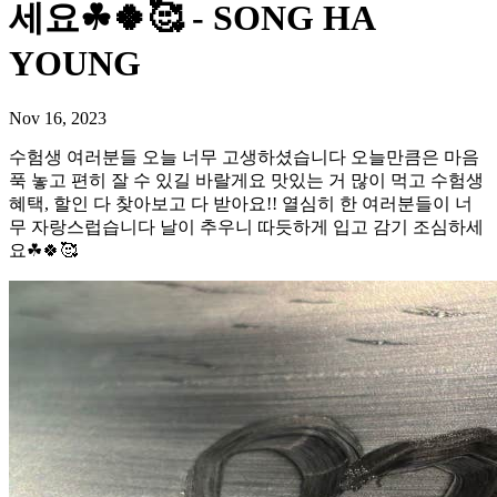
세요☘🍀🥰 - SONG HA
YOUNG
Nov 16, 2023
수험생 여러분들 오늘 너무 고생하셨습니다 오늘만큼은 마음
푹 놓고 편히 잘 수 있길 바랄게요 맛있는 거 많이 먹고 수험생
혜택, 할인 다 찾아보고 다 받아요!! 열심히 한 여러분들이 너
무 자랑스럽습니다 날이 추우니 따듯하게 입고 감기 조심하세
요☘🍀🥰