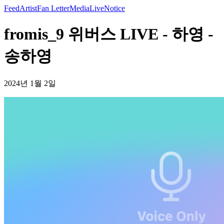
Feed
Artist
Fan Letter
Media
Live
Notice
fromis_9 위버스 LIVE - 하영 -
송하영
2024년 1월 2일