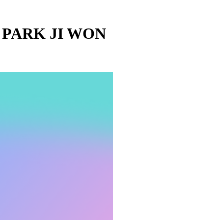
 - PARK JI WON